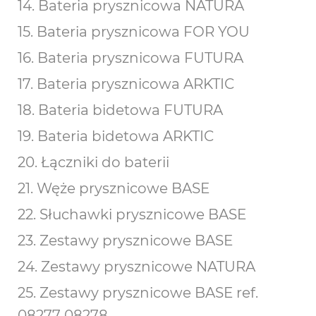
14. Bateria prysznicowa NATURA
15. Bateria prysznicowa FOR YOU
16. Bateria prysznicowa FUTURA
17. Bateria prysznicowa ARKTIC
18. Bateria bidetowa FUTURA
19. Bateria bidetowa ARKTIC
20. Łączniki do baterii
21. Węże prysznicowe BASE
22. Słuchawki prysznicowe BASE
23. Zestawy prysznicowe BASE
24. Zestawy prysznicowe NATURA
25. Zestawy prysznicowe BASE ref.
08277 08278