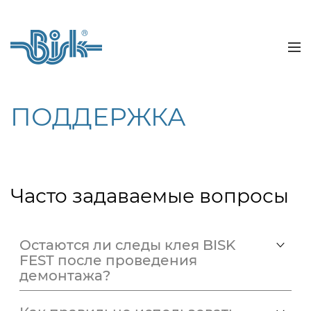
ПОДДЕРЖКА
Часто задаваемые вопросы
Остаются ли следы клея BISK
FEST после проведения
демонтажа?
Клей BF не оставляет никаких следов