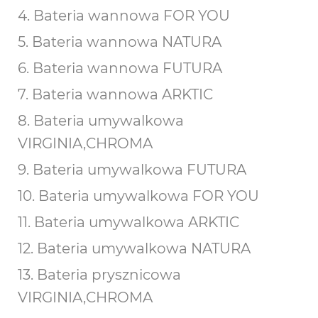
4. Bateria wannowa FOR YOU
5. Bateria wannowa NATURA
6. Bateria wannowa FUTURA
7. Bateria wannowa ARKTIC
8. Bateria umywalkowa
VIRGINIA,CHROMA
9. Bateria umywalkowa FUTURA
10. Bateria umywalkowa FOR YOU
11. Bateria umywalkowa ARKTIC
12. Bateria umywalkowa NATURA
13. Bateria prysznicowa
VIRGINIA,CHROMA