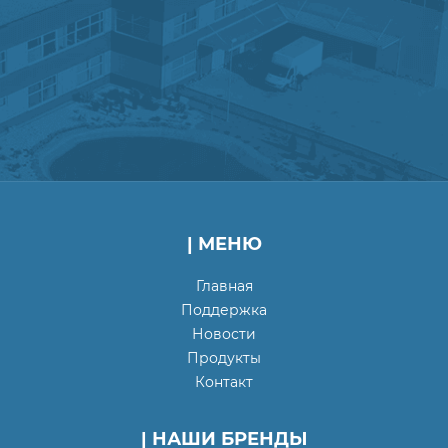
| МЕНЮ
Главная
Поддержка
Новости
Продукты
Контакт
| НАШИ БРЕНДЫ