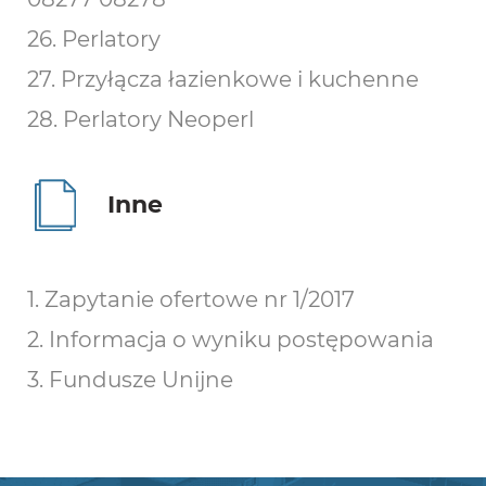
26. Perlatory
27. Przyłącza łazienkowe i kuchenne
28. Perlatory Neoperl
Inne
1. Zapytanie ofertowe nr 1/2017
2. Informacja o wyniku postępowania
3. Fundusze Unijne