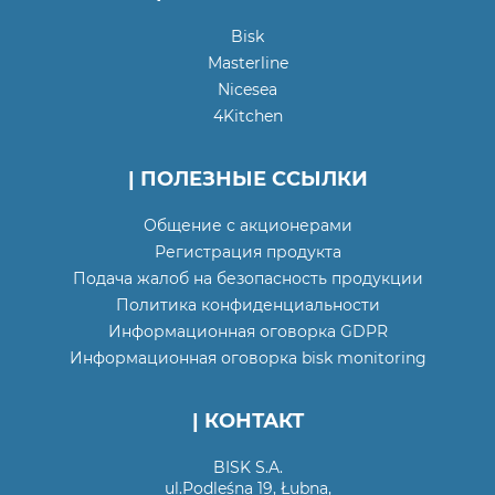
Bisk
Masterline
Nicesea
4Kitchen
| ПОЛЕЗНЫЕ ССЫЛКИ
Общение с акционерами
Регистрация продукта
Подача жалоб на безопасность продукции
Политика конфиденциальности
Информационная оговорка GDPR
Информационная оговорка bisk monitoring
| КОНТАКТ
BISK S.A.
ul.Podleśna 19, Łubna,