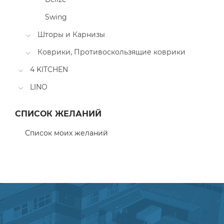
Swing
Шторы и Карнизы
Коврики, Противоскользящие коврики
4 KITCHEN
LINO
СПИСОК ЖЕЛАНИЙ
Список моих желаний