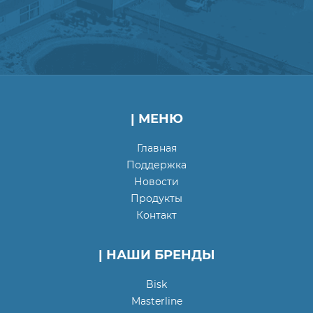
| МЕНЮ
Главная
Поддержка
Новости
Продукты
Контакт
| НАШИ БРЕНДЫ
Bisk
Masterline