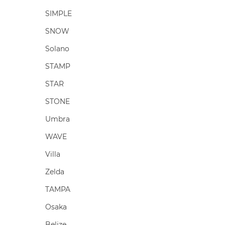
SIMPLE
SNOW
Solano
STAMP
STAR
STONE
Umbra
WAVE
Villa
Zelda
TAMPA
Osaka
Belize