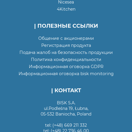
Nicesea
4Kitchen
| ПОЛЕЗНЫЕ ССЫЛКИ
Общение с акционерами
Регистрация продукта
Подача жалоб на безопасность продукции
Политика конфиденциальности
Информационная оговорка GDPR
Информационная оговорка bisk monitoring
| КОНТАКТ
BISK S.A.
ul.Podleśna 19, Łubna,
05-532 Baniocha, Poland
tel: (+48) 669 211 332
tel: (+48) 22 736 46 00