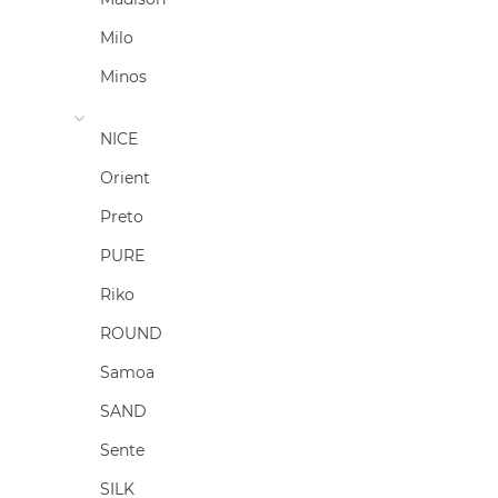
Milo
Minos
NICE
Orient
Preto
PURE
Riko
ROUND
Samoa
SAND
Sente
SILK