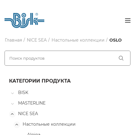
Главная
NICE SEA
Настольные коллекции
OSLO
КАТЕГОРИИ ПРОДУКТА
BISK
MASTERLINE
NICE SEA
Настольные коллекции
Alpina