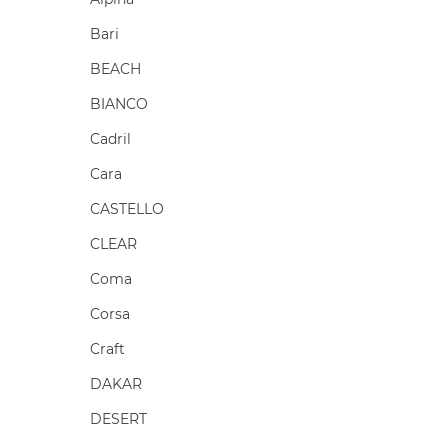
Bari
BEACH
BIANCO
Cadril
Cara
CASTELLO
CLEAR
Coma
Corsa
Craft
DAKAR
DESERT