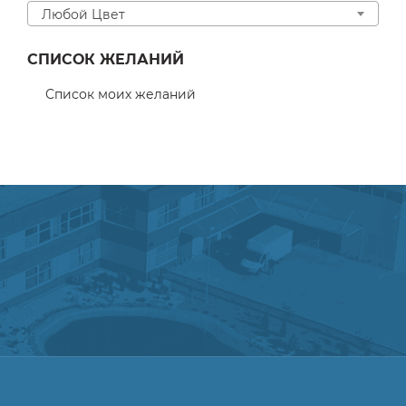
Любой Цвет
СПИСОК ЖЕЛАНИЙ
Список моих желаний