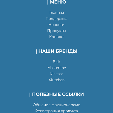
| МЕНЮ
Главная
Поддержка
Новости
Продукты
Контакт
| НАШИ БРЕНДЫ
Bisk
Masterline
Nicesea
4Kitchen
| ПОЛЕЗНЫЕ ССЫЛКИ
Общение с акционерами
Регистрация продукта