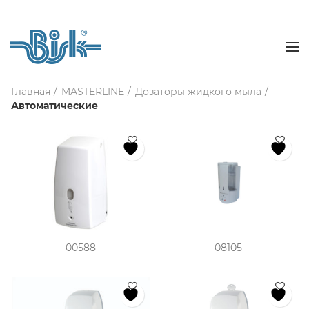
Главная
MASTERLINE
Дозаторы жидкого мыла
Автоматические
00588
08105