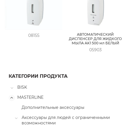
АВТОМАТИЧЕСКИЙ
08155
ДИСПЕНСЕР ДЛЯ ЖИДКОГО
МЫЛА AK1 500 мл БЕЛЫЙ
05903
КАТЕГОРИИ ПРОДУКТА
BISK
MASTERLINE
Дополнительные аксессуары
Аксессуары для людей с ограниченными
возможностями