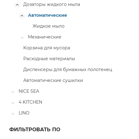
Дозаторы жидкого мыла
Автоматические
Жидкое мыло
Механические
Kорзина для мусора
Расходные материалы
Диспенсеры для бумажных полотенец
Автоматические сушилки
NICE SEA
4 KITCHEN
LINO
ФИЛЬТРОВАТЬ ПО