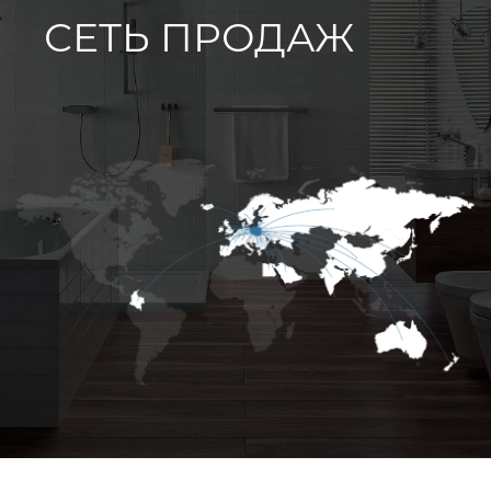
СЕТЬ ПРОДАЖ