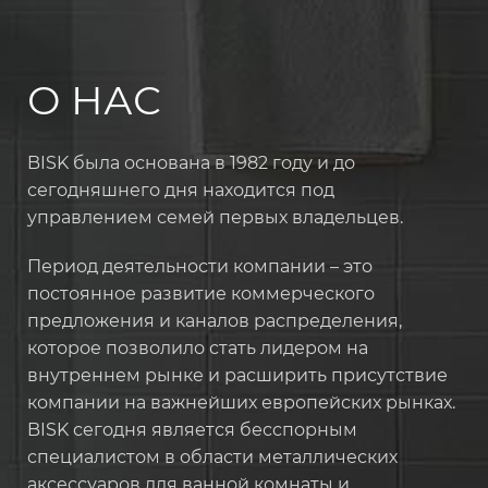
О НАС
BISK была основана в 1982 году и до
сегодняшнего дня находится под
управлением семей первых владельцев.
Период деятельности компании – это
постоянное развитие коммерческого
предложения и каналов распределения,
которое позволило стать лидером на
внутреннем рынке и расширить присутствие
компании на важнейших европейских рынках.
BISK сегодня является бесспорным
специалистом в области металлических
аксессуаров для ванной комнаты и