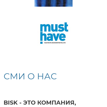
СМИ О НАС
BISK - ЭТО КОМПАНИЯ,