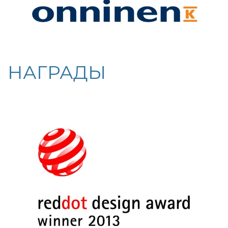
НАГРАДЫ