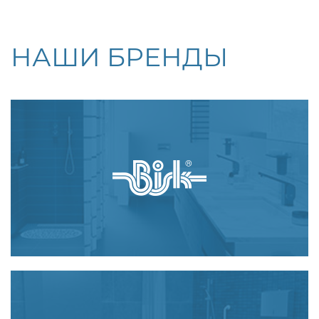
НАШИ БРЕНДЫ