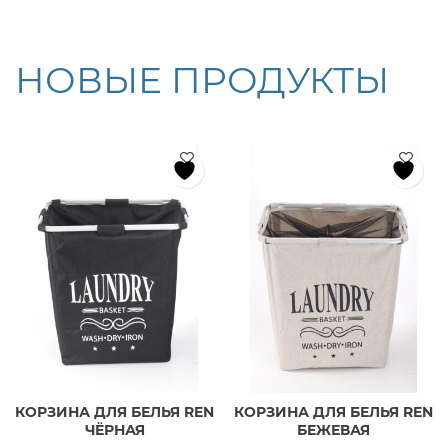
НОВЫЕ ПРОДУКТЫ
КОРЗИНА ДЛЯ БЕЛЬЯ REN
КОРЗИНА ДЛЯ БЕЛЬЯ REN
ЧЁРНАЯ
БЕЖЕВАЯ