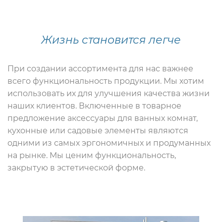
Жизнь становится легче
При создании ассортимента для нас важнее
всего функциональность продукции. Мы хотим
использовать их для улучшения качества жизни
наших клиентов. Включенные в товарное
предложение аксессуары для ванных комнат,
кухонные или садовые элементы являются
одними из самых эргономичных и продуманных
на рынке. Мы ценим функциональность,
закрытую в эстетической форме.