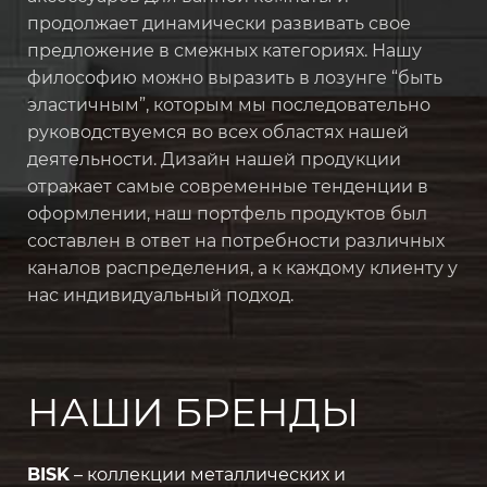
продолжает динамически развивать свое
предложение в смежных категориях. Нашу
философию можно выразить в лозунге “быть
эластичным”, которым мы последовательно
руководствуемся во всех областях нашей
деятельности. Дизайн нашей продукции
отражает самые современные тенденции в
оформлении, наш портфель продуктов был
составлен в ответ на потребности различных
каналов распределения, а к каждому клиенту у
нас индивидуальный подход.
НАШИ БРЕНДЫ
BISK
– коллекции металлических и