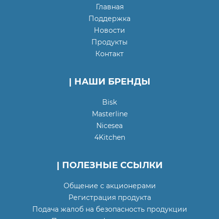
Главная
Поддержка
Новости
Продукты
Контакт
| НАШИ БРЕНДЫ
Bisk
Masterline
Nicesea
4Kitchen
| ПОЛЕЗНЫЕ ССЫЛКИ
Общение с акционерами
Регистрация продукта
Подача жалоб на безопасность продукции