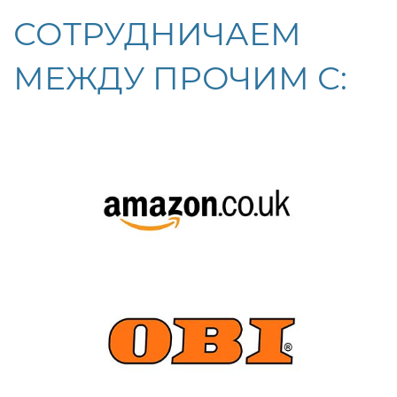
СОТРУДНИЧАЕМ
МЕЖДУ ПРОЧИМ С: