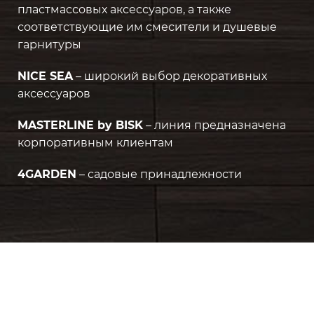
пластмассовых аксессуаров, а также
соответствующие им смесители и душевые
гарнитуры
NICE SEA
– широкий выбор декоративных
аксессуаров
MASTERLINE by BISK
– линия предназначена
корпоративным клиентам
4GARDEN
– садовые принадлежности