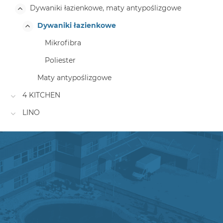
Dywaniki łazienkowe, maty antypoślizgowe
Dywaniki łazienkowe
Mikrofibra
Poliester
Maty antypoślizgowe
4 KITCHEN
LINO