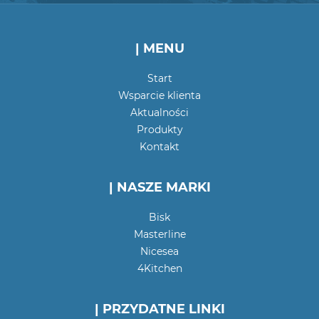
| MENU
Start
Wsparcie klienta
Aktualności
Produkty
Kontakt
| NASZE MARKI
Bisk
Masterline
Nicesea
4Kitchen
| PRZYDATNE LINKI