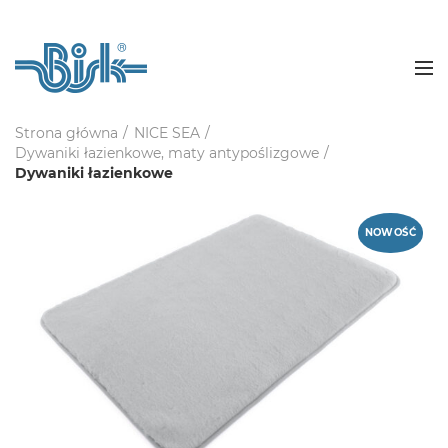
Strona główna
NICE SEA
Dywaniki łazienkowe, maty antypoślizgowe
Dywaniki łazienkowe
NOWOŚĆ