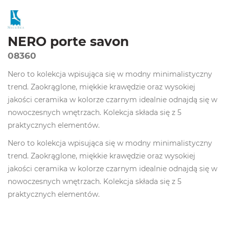
NERO porte savon
08360
Nero to kolekcja wpisująca się w modny minimalistyczny
trend. Zaokrąglone, miękkie krawędzie oraz wysokiej
jakości ceramika w kolorze czarnym idealnie odnajdą się w
nowoczesnych wnętrzach. Kolekcja składa się z 5
praktycznych elementów.
Nero to kolekcja wpisująca się w modny minimalistyczny
trend. Zaokrąglone, miękkie krawędzie oraz wysokiej
jakości ceramika w kolorze czarnym idealnie odnajdą się w
nowoczesnych wnętrzach. Kolekcja składa się z 5
praktycznych elementów.