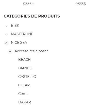
08364
08356
CATÉGORIES DE PRODUITS
BISK
MASTERLINE
NICE SEA
Accessoires à poser
BEACH
BIANCO
CASTELLO
CLEAR
Coma
DAKAR