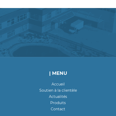
| MENU
Accueil
Soutien à la clientèle
Actualités
Produits
Contact