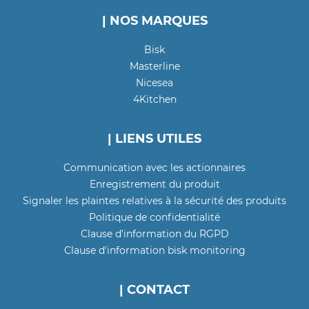
| NOS MARQUES
Bisk
Masterline
Nicesea
4Kitchen
| LIENS UTILES
Communication avec les actionnaires
Enregistrement du produit
Signaler les plaintes relatives à la sécurité des produits
Politique de confidentialité
Clause d'information du RGPD
Clause d'information bisk monitoring
| CONTACT