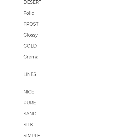
DESERT
Folio
FROST
Glossy
GOLD
Grama
LINES
NICE
PURE
SAND
SILK
SIMPLE