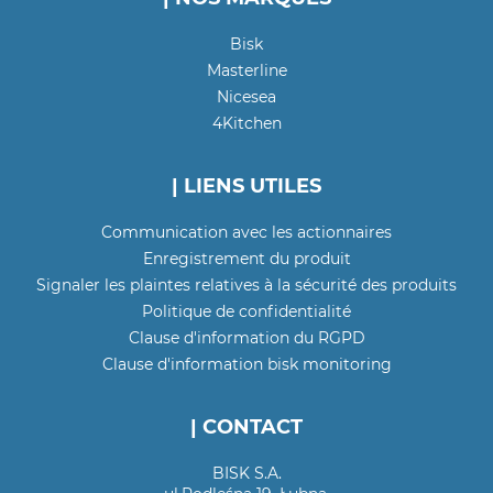
Bisk
Masterline
Nicesea
4Kitchen
| LIENS UTILES
Communication avec les actionnaires
Enregistrement du produit
Signaler les plaintes relatives à la sécurité des produits
Politique de confidentialité
Clause d'information du RGPD
Clause d'information bisk monitoring
| CONTACT
BISK S.A.