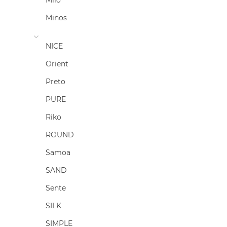
Milo
Minos
NICE
Orient
Preto
PURE
Riko
ROUND
Samoa
SAND
Sente
SILK
SIMPLE