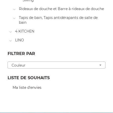
Swing
Rideaux de douche et Barre à rideaux de douche
Tapis de bain, Tapis antidérapants de salle de
bain
4 KITCHEN
LINO
FILTRER PAR
Couleur
LISTE DE SOUHAITS
Ma liste d'envies