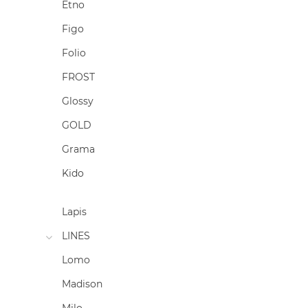
Etno
Figo
Folio
FROST
Glossy
GOLD
Grama
Kido
Lapis
LINES
Lomo
Madison