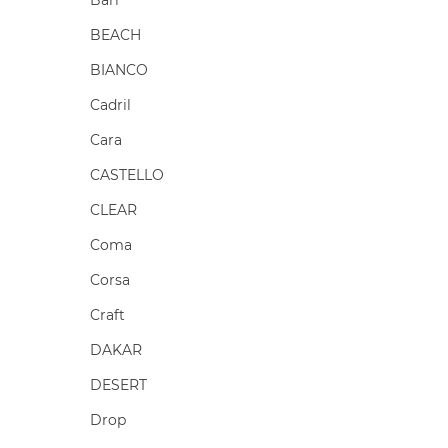
Bari
BEACH
BIANCO
Cadril
Cara
CASTELLO
CLEAR
Coma
Corsa
Craft
DAKAR
DESERT
Drop