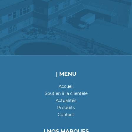
| MENU
Accueil
Soutien à la clientèle
Actualités
Produits
Contact
| NOS MARQUES