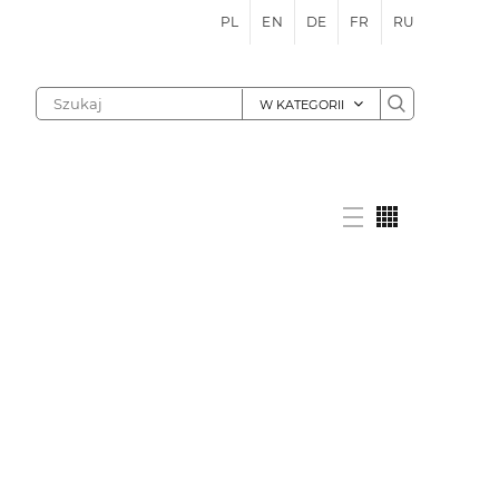
PL
EN
DE
FR
RU
W KATEGORII