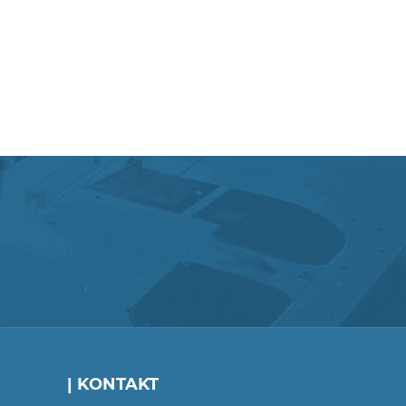
| KONTAKT