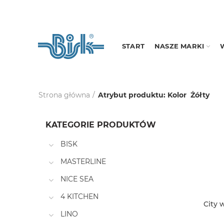
START
NASZE MARKI
Strona główna
Atrybut produktu: Kolor
Żółty
KATEGORIE PRODUKTÓW
BISK
MASTERLINE
NICE SEA
4 KITCHEN
City 
LINO