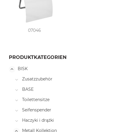
07046
PRODUKTKATEGORIEN
BISK
Zusatzzubehör
BASE
Toilettensitze
Seifenspender
Haczyki i drążki
Metall Kollektion