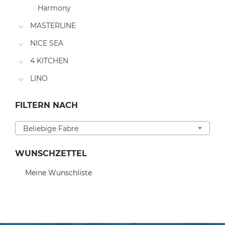
Harmony
MASTERLINE
NICE SEA
4 KITCHEN
LINO
FILTERN NACH
Beliebige Fabre
WUNSCHZETTEL
Meine Wunschliste