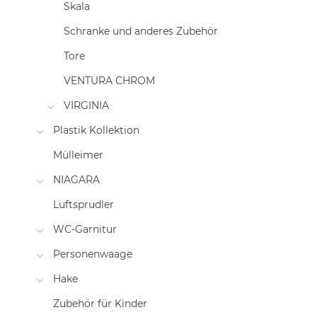
Skala
Schranke und anderes Zubehör
Tore
VENTURA CHROM
VIRGINIA
Plastik Kollektion
Mülleimer
NIAGARA
Luftsprudler
WC-Garnitur
Personenwaage
Hake
Zubehör für Kinder