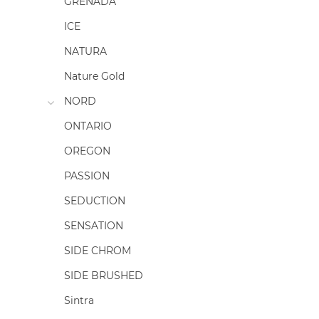
GRENADA
ICE
NATURA
Nature Gold
NORD
ONTARIO
OREGON
PASSION
SEDUCTION
SENSATION
SIDE CHROM
SIDE BRUSHED
Sintra