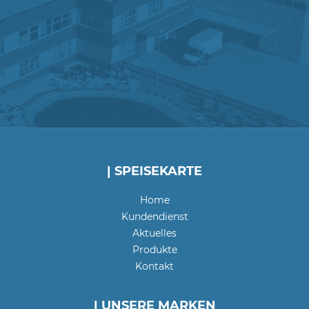
| SPEISEKARTE
Home
Kundendienst
Aktuelles
Produkte
Kontakt
| UNSERE MARKEN