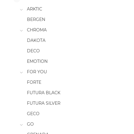
ARKTIC
BERGEN
CHROMA
DAKOTA
DECO
EMOTION
FOR YOU
FORTE
FUTURA BLACK
FUTURA SILVER
GECO
GO