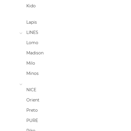
Kido
Lapis
LINES
Lomo
Madison
Milo
Minos
NICE
Orient
Preto
PURE
Riko