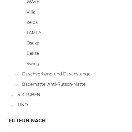
WAVE
Villa
Zelda
TAMPA
Osaka
Belize
Swing
Duschvorhang und Duschstange
Badematte, Anti-Rutsch-Matte
4 KITCHEN
LINO
FILTERN NACH