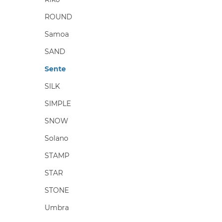
ROUND
Samoa
SAND
Sente
SILK
SIMPLE
SNOW
Solano
STAMP
STAR
STONE
Umbra