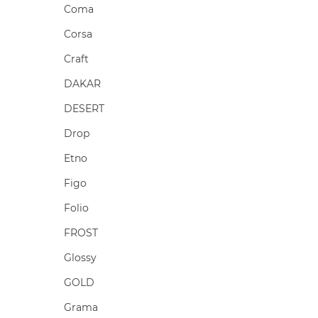
Coma
Corsa
Craft
DAKAR
DESERT
Drop
Etno
Figo
Folio
FROST
Glossy
GOLD
Grama