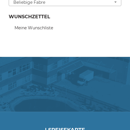
Beliebige Fabre
WUNSCHZETTEL
Meine Wunschliste