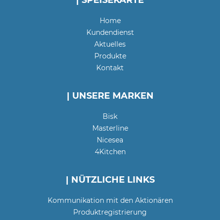
| SPEISEKARTE
Home
Kundendienst
Aktuelles
Produkte
Kontakt
| UNSERE MARKEN
Bisk
Masterline
Nicesea
4Kitchen
| NÜTZLICHE LINKS
Kommunikation mit den Aktionären
Produktregistrierung