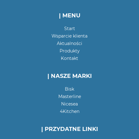
| MENU
Start
Wsparcie klienta
Aktualności
Produkty
Kontakt
| NASZE MARKI
Bisk
Masterline
Nicesea
4Kitchen
| PRZYDATNE LINKI