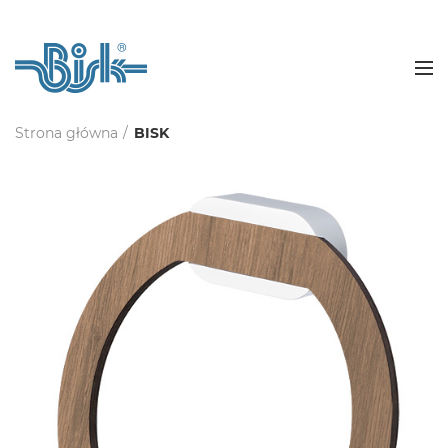
Strona główna
BISK