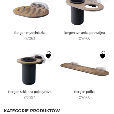
Bergen mydelniczka
Bergen szklanka podwójna
07053
07065
Bergen szklanka pojedyncza
Bergen półka
07064
07056
KATEGORIE PRODUKTÓW