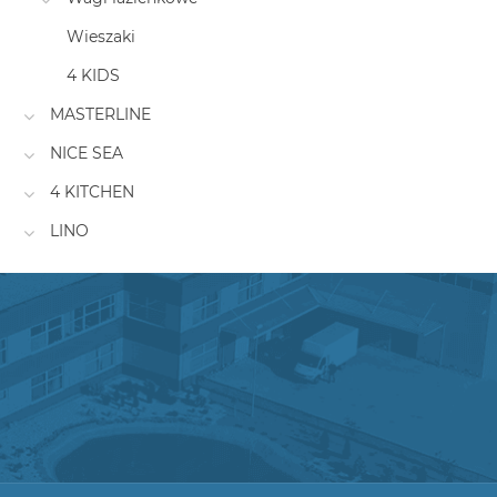
Wieszaki
4 KIDS
MASTERLINE
NICE SEA
4 KITCHEN
LINO