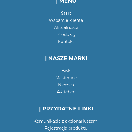
| MENU
Start
Wsparcie klienta
Aktualności
Produkty
Kontakt
| NASZE MARKI
Bisk
Masterline
Nicesea
4Kitchen
| PRZYDATNE LINKI
Komunikacja z akcjonariuszami
Rejestracja produktu