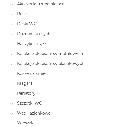
Akcesoria uzupełniające
Base
Deski WC
Dozowniki mydła
Haczyki i drążki
Kolekcje akcesoriów metalowych
Kolekcje akcesoriów plastikowych
Kosze na śmieci
Niagara
Perlatory
Szczotki WC
Wagi łazienkowe
Wieszaki