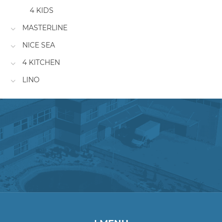
4 KIDS
MASTERLINE
NICE SEA
4 KITCHEN
LINO