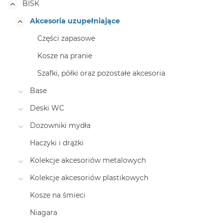
BISK
Akcesoria uzupełniające
Części zapasowe
Kosze na pranie
Szafki, półki oraz pozostałe akcesoria
Base
Deski WC
Dozowniki mydła
Haczyki i drążki
Kolekcje akcesoriów metalowych
Kolekcje akcesoriów plastikowych
Kosze na śmieci
Niagara