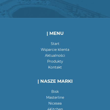
| MENU
Start
Wsparcie klienta
Aktualności
Produkty
Kontakt
| NASZE MARKI
Bisk
Masterline
Nicesea
4Kitchen