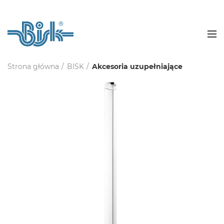
Strona główna
BISK
Akcesoria uzupełniające