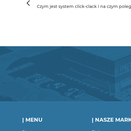
Czym jest system click-clack i na czym poleg
| MENU
| NASZE MARK