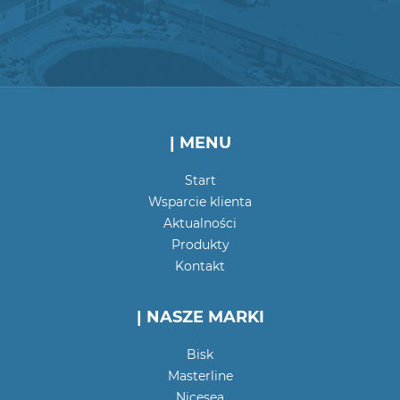
| MENU
Start
Wsparcie klienta
Aktualności
Produkty
Kontakt
| NASZE MARKI
Bisk
Masterline
Nicesea