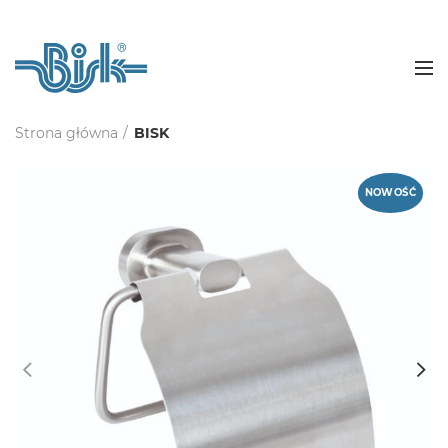
Strona główna
BISK
NOWOŚĆ